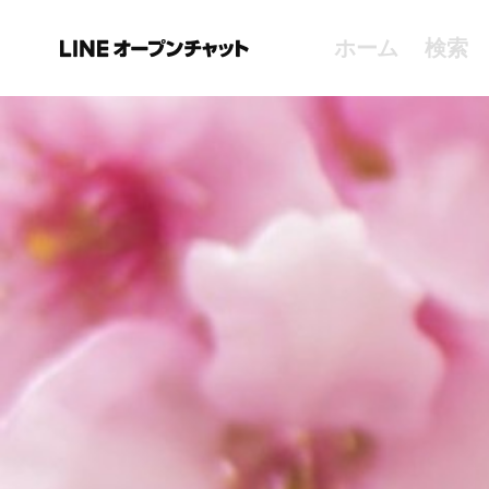
ホーム
検索