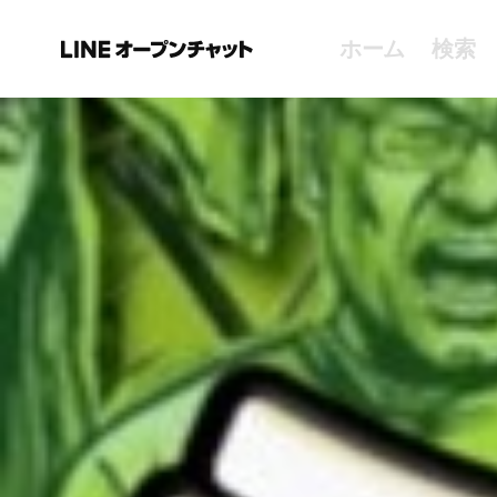
ホーム
検索