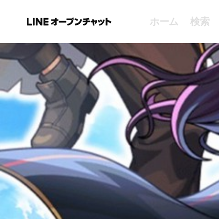
ホーム
検索