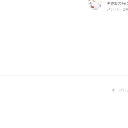
メンバー 24
オープン