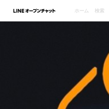
ホーム
検索