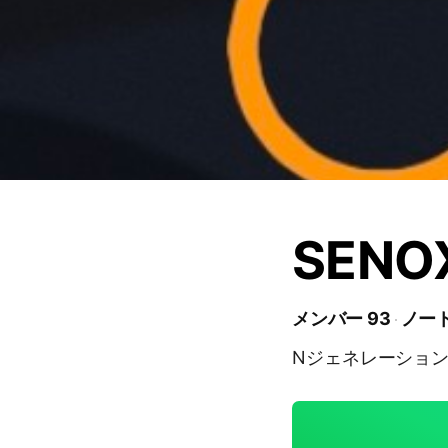
SENO
メンバー 93
ノート
Nジェネレーショ