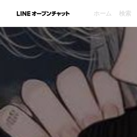
ホーム
検索