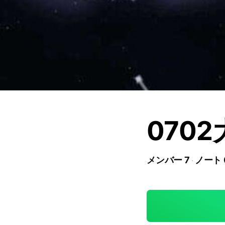
070
メンバー 7
ノート 