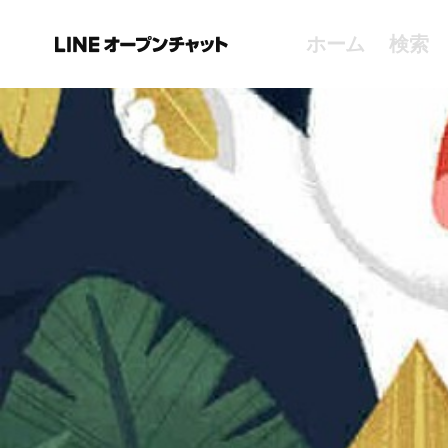
ホーム
検索