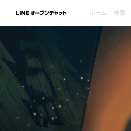
ホーム
検索