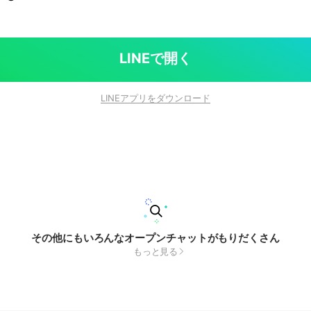
LINEで開く
LINEアプリをダウンロード
その他にもいろんなオープンチャットがもりだくさん
もっと見る