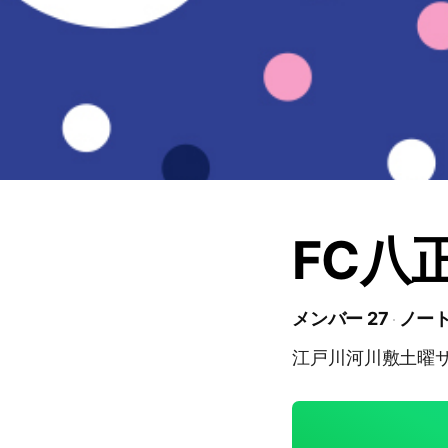
FC八
メンバー 27
ノート
江戸川河川敷土曜