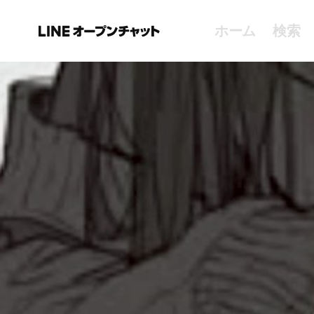
ホーム
検索