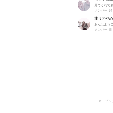
メンバー 94
非リアやめ
メンバー 15
オープン