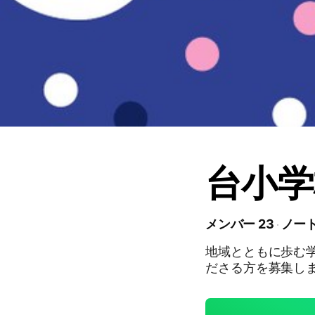
台小学
メンバー 23
ノート
地域とともに歩む
ださる方を募集し