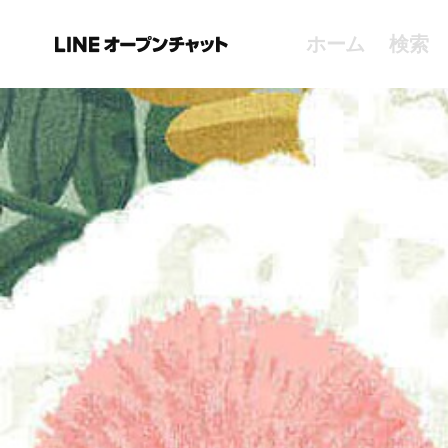
ホーム
検索