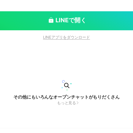
LINEで開く
LINEアプリをダウンロード
その他にもいろんなオープンチャットがもりだくさん
もっと見る