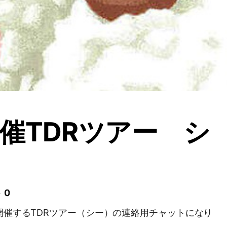
催TDRツアー シ
 0
日に開催するTDRツアー（シー）の連絡用チャットになり