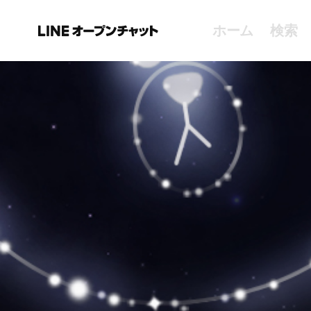
ホーム
検索