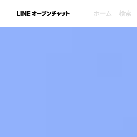
ホーム
検索